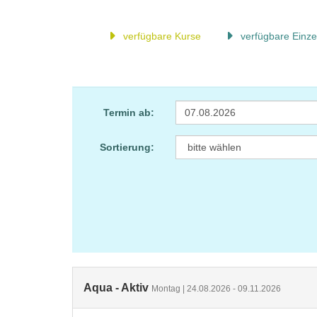
verfügbare Kurse
verfügbare Einze
Termin ab:
Sortierung:
Aqua - Aktiv
Montag | 24.08.2026 - 09.11.2026