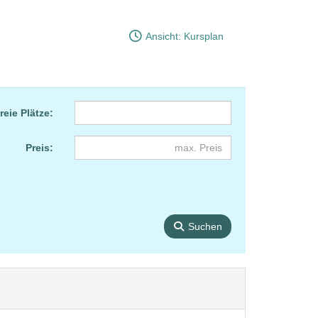
Ansicht: Kursplan
reie Plätze:
Preis:
Suchen