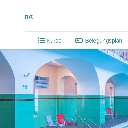
Kurse
Belegungsplan