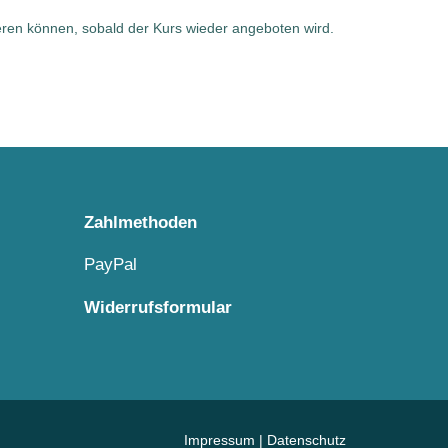
eren können, sobald der Kurs wieder angeboten wird.
Zahlmethoden
PayPal
Widerrufsformular
Impressum
|
Datenschutz