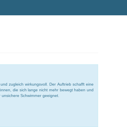
 zugleich wirkungsvoll. Der Auftrieb schafft eine
können, die sich lange nicht mehr bewegt haben und
ür unsichere Schwimmer geeignet.